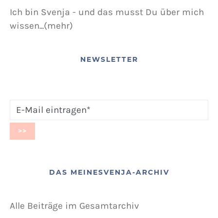
Ich bin Svenja - und das musst Du über mich
wissen...(mehr)
NEWSLETTER
DAS MEINESVENJA-ARCHIV
Alle Beiträge im Gesamtarchiv