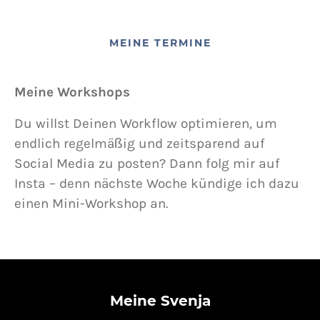
MEINE TERMINE
Meine Workshops
Du willst Deinen Workflow optimieren, um
endlich regelmäßig und zeitsparend auf
Social Media zu posten? Dann folg mir auf
Insta – denn nächste Woche kündige ich dazu
einen Mini-Workshop an.
Meine Svenja