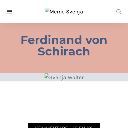
Ferdinand von
Schirach