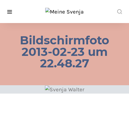
Bildschirmfoto
2013-02-23 um
22.48.27