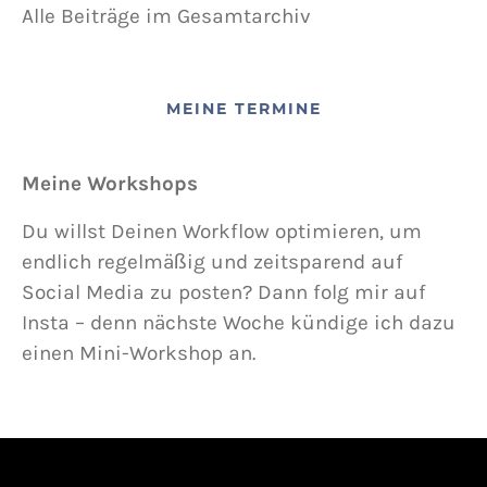
Alle Beiträge im Gesamtarchiv
MEINE TERMINE
Meine Workshops
Du willst Deinen Workflow optimieren, um
endlich regelmäßig und zeitsparend auf
Social Media zu posten? Dann folg mir auf
Insta – denn nächste Woche kündige ich dazu
einen Mini-Workshop an.