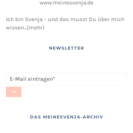
Ich bin Svenja - und das musst Du über mich
wissen...(mehr)
NEWSLETTER
DAS MEINESVENJA-ARCHIV