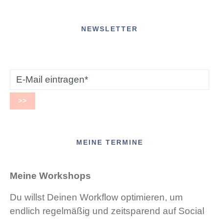
NEWSLETTER
MEINE TERMINE
Meine Workshops
Du willst Deinen Workflow optimieren, um
endlich regelmäßig und zeitsparend auf Social