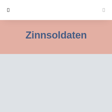
Zinnsoldaten