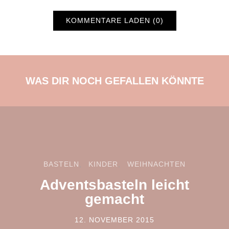
KOMMENTARE LADEN (0)
WAS DIR NOCH GEFALLEN KÖNNTE
BASTELN
KINDER
WEIHNACHTEN
Adventsbasteln leicht
gemacht
12. NOVEMBER 2015
POSTED ON