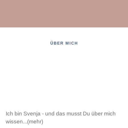
ÜBER MICH
Ich bin Svenja - und das musst Du über mich
wissen...(mehr)