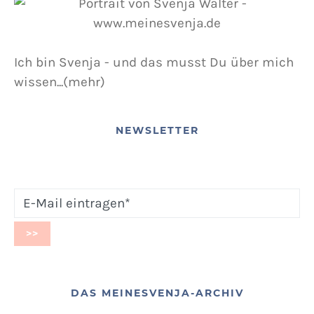
Ich bin Svenja - und das musst Du über mich
wissen...(mehr)
NEWSLETTER
DAS MEINESVENJA-ARCHIV