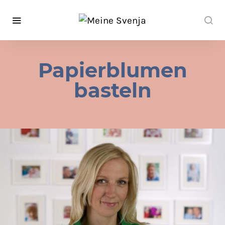
Papierblumen
basteln