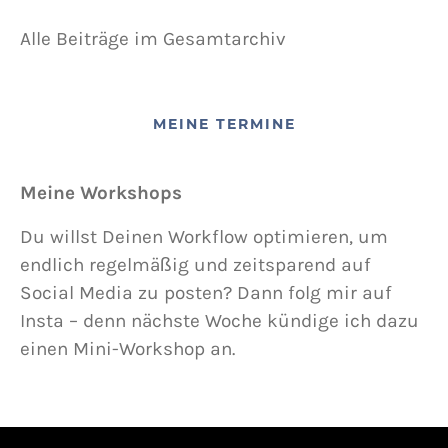
Alle Beiträge im Gesamtarchiv
MEINE TERMINE
Meine Workshops
Du willst Deinen Workflow optimieren, um
endlich regelmäßig und zeitsparend auf
Social Media zu posten? Dann folg mir auf
Insta – denn nächste Woche kündige ich dazu
einen Mini-Workshop an.