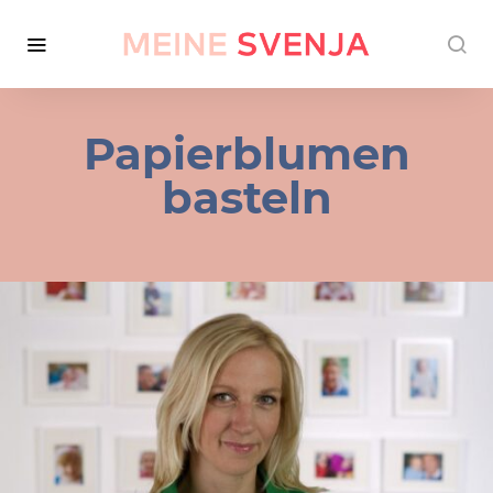
Papierblumen
basteln