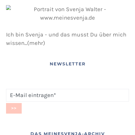
Ich bin Svenja - und das musst Du über mich
wissen...(mehr)
NEWSLETTER
DAS MEINESVENJA-ARCHIV