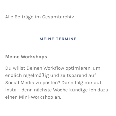
Alle Beiträge im Gesamtarchiv
MEINE TERMINE
Meine Workshops
Du willst Deinen Workflow optimieren, um
endlich regelmäßig und zeitsparend auf
Social Media zu posten? Dann folg mir auf
Insta – denn nächste Woche kündige ich dazu
einen Mini-Workshop an.