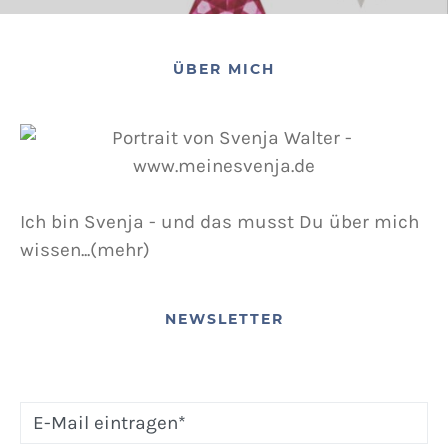
ÜBER MICH
Ich bin Svenja - und das musst Du über mich
wissen...(mehr)
NEWSLETTER