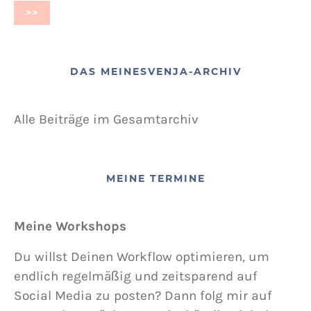
DAS MEINESVENJA-ARCHIV
Alle Beiträge im Gesamtarchiv
MEINE TERMINE
Meine Workshops
Du willst Deinen Workflow optimieren, um
endlich regelmäßig und zeitsparend auf
Social Media zu posten? Dann folg mir auf