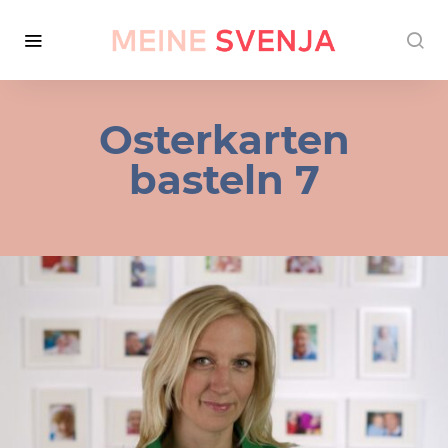
Osterkarten
basteln 7