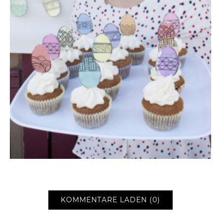
KOMMENTARE LADEN (0)