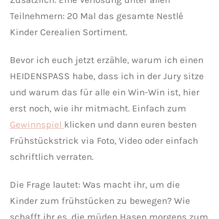
Teilnehmern: 20 Mal das gesamte Nestlé
Kinder Cerealien Sortiment.
Bevor ich euch jetzt erzähle, warum ich einen
HEIDENSPASS habe, dass ich in der Jury sitze
und warum das für alle ein Win-Win ist, hier
erst noch, wie ihr mitmacht. Einfach zum
Gewinnspiel
klicken und dann euren besten
Frühstückstrick via Foto, Video oder einfach
schriftlich verraten.
Die Frage lautet: Was macht ihr, um die
Kinder zum frühstücken zu bewegen? Wie
schafft ihr es, die müden Hasen morgens zum