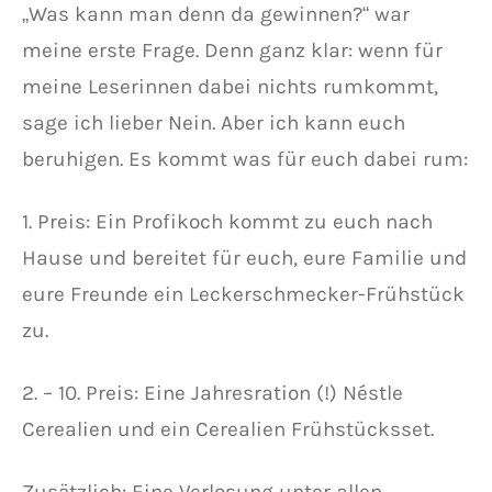
„Was kann man denn da gewinnen?“ war
meine erste Frage. Denn ganz klar: wenn für
meine Leserinnen dabei nichts rumkommt,
sage ich lieber Nein. Aber ich kann euch
beruhigen. Es kommt was für euch dabei rum:
1. Preis: Ein Profikoch kommt zu euch nach
Hause und bereitet für euch, eure Familie und
eure Freunde ein Leckerschmecker-Frühstück
zu.
2. – 10. Preis: Eine Jahresration (!) Néstle
Cerealien und ein Cerealien Frühstücksset.
Zusätzlich: Eine Verlosung unter allen