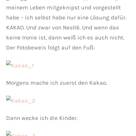
meinem Leben mitgeknipst und vorgestellt
habe – ich selbst habe nur eine Lösung dafür.
KAKAO. Und zwar von Nestlé. Und wenn das
keine Ironie ist, dann weiß ich es auch nicht.
Der Fotobeweis folgt auf den Fuß:
Morgens mache ich zuerst den Kakao.
Dann wecke ich die Kinder.