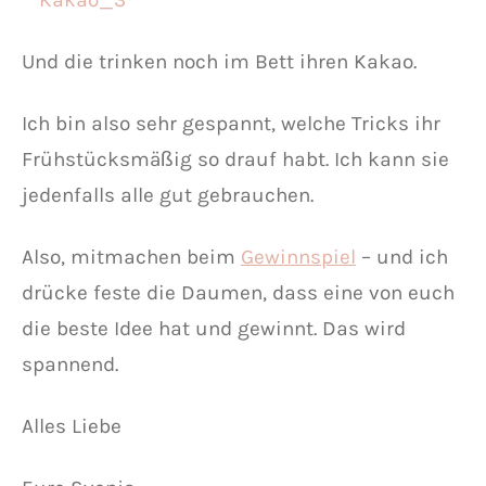
Und die trinken noch im Bett ihren Kakao.
Ich bin also sehr gespannt, welche Tricks ihr
Frühstücksmäßig so drauf habt. Ich kann sie
jedenfalls alle gut gebrauchen.
Also, mitmachen beim
Gewinnspiel
– und ich
drücke feste die Daumen, dass eine von euch
die beste Idee hat und gewinnt. Das wird
spannend.
Alles Liebe