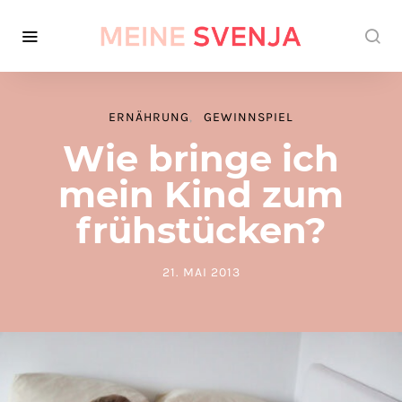
ERNÄHRUNG
GEWINNSPIEL
Wie bringe ich
mein Kind zum
frühstücken?
21. MAI 2013
POSTED ON