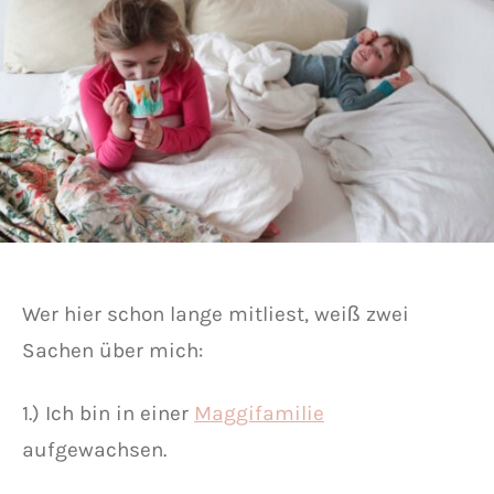
Wer hier schon lange mitliest, weiß zwei
Sachen über mich:
1.) Ich bin in einer
Maggifamilie
aufgewachsen.