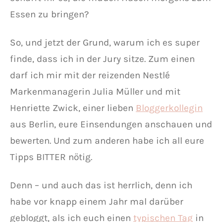
Essen zu bringen?
So, und jetzt der Grund, warum ich es super
finde, dass ich in der Jury sitze. Zum einen
darf ich mir mit der reizenden Nestlé
Markenmanagerin Julia Müller und mit
Henriette Zwick, einer lieben
Bloggerkollegin
aus Berlin, eure Einsendungen anschauen und
bewerten. Und zum anderen habe ich all eure
Tipps BITTER nötig.
Denn – und auch das ist herrlich, denn ich
habe vor knapp einem Jahr mal darüber
gebloggt, als ich euch einen
typischen Tag
in