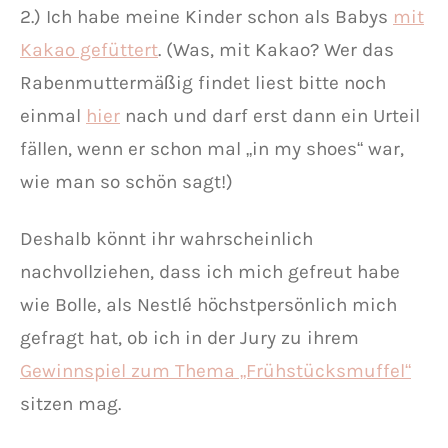
2.) Ich habe meine Kinder schon als Babys
mit
Kakao gefüttert
. (Was, mit Kakao? Wer das
Rabenmuttermäßig findet liest bitte noch
einmal
hier
nach und darf erst dann ein Urteil
fällen, wenn er schon mal „in my shoes“ war,
wie man so schön sagt!)
Deshalb könnt ihr wahrscheinlich
nachvollziehen, dass ich mich gefreut habe
wie Bolle, als Nestlé höchstpersönlich mich
gefragt hat, ob ich in der Jury zu ihrem
Gewinnspiel zum Thema „Frühstücksmuffel“
sitzen mag.