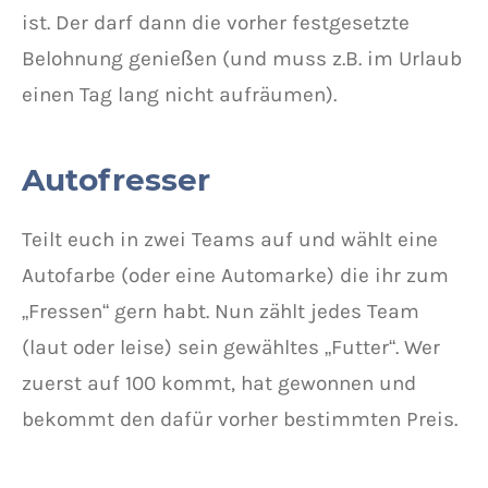
ist. Der darf dann die vorher festgesetzte
Belohnung genießen (und muss z.B. im Urlaub
einen Tag lang nicht aufräumen).
Autofresser
Teilt euch in zwei Teams auf und wählt eine
Autofarbe (oder eine Automarke) die ihr zum
„Fressen“ gern habt. Nun zählt jedes Team
(laut oder leise) sein gewähltes „Futter“. Wer
zuerst auf 100 kommt, hat gewonnen und
bekommt den dafür vorher bestimmten Preis.