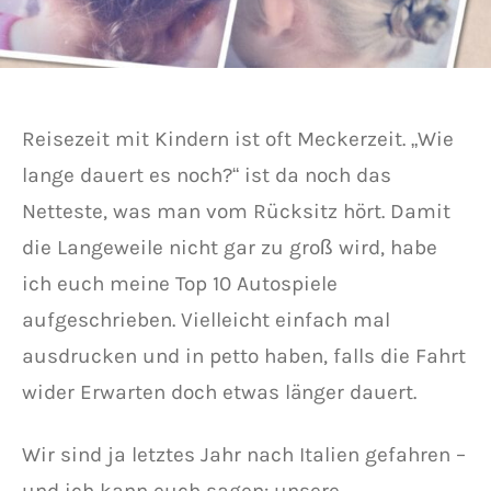
Reisezeit mit Kindern ist oft Meckerzeit. „Wie
lange dauert es noch?“ ist da noch das
Netteste, was man vom Rücksitz hört. Damit
die Langeweile nicht gar zu groß wird, habe
ich euch meine Top 10 Autospiele
aufgeschrieben. Vielleicht einfach mal
ausdrucken und in petto haben, falls die Fahrt
wider Erwarten doch etwas länger dauert.
Wir sind ja letztes Jahr nach Italien gefahren –
und ich kann euch sagen: unsere