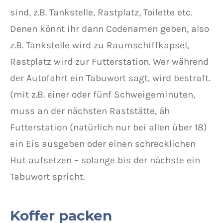
sind, z.B. Tankstelle, Rastplatz, Toilette etc.
Denen könnt ihr dann Codenamen geben, also
z.B. Tankstelle wird zu Raumschiffkapsel,
Rastplatz wird zur Futterstation. Wer während
der Autofahrt ein Tabuwort sagt, wird bestraft.
(mit z.B. einer oder fünf Schweigeminuten,
muss an der nächsten Raststätte, äh
Futterstation (natürlich nur bei allen über 18)
ein Eis ausgeben oder einen schrecklichen
Hut aufsetzen – solange bis der nächste ein
Tabuwort spricht.
Koffer packen