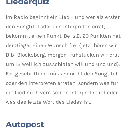
Liederquiz
Im Radio beginnt ein Lied – und wer als erster
den Songtitel oder den Interpreten errät,
bekommt einen Punkt. Bei z.B. 20 Punkten hat
der Sieger einen Wunsch frei (jetzt hören wir
Bibi Blocksberg, morgen frühstücken wir erst
um 12 weil ich ausschlafen will und und und).
Fortgeschrittene müssen nicht den Songtitel
oder den Interpreten erraten, sondern was für
ein Lied noch vom selben Interpreten ist oder
was das letzte Wort des Liedes ist.
Autopost