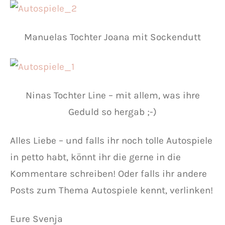
Manuelas Tochter Joana mit Sockendutt
Ninas Tochter Line – mit allem, was ihre
Geduld so hergab ;-)
Alles Liebe – und falls ihr noch tolle Autospiele
in petto habt, könnt ihr die gerne in die
Kommentare schreiben! Oder falls ihr andere
Posts zum Thema Autospiele kennt, verlinken!
Eure Svenja