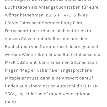
Buchstaben als Anfangsbuchstaben für eure
Wörter hernehmen, z.B. S-PF 473: Silvias
Pferde Fotos oder Sommer Party Film.
Fortgeschrittene können sich natürlich in
ganzen Sätzen unterhalten, die aus den
Buchstaben von Nummernschildern gebildet
werden. Wenn z.B. einer das Buchstabenschild
M-EK 532 sieht, kann er seinen Sitznachbarn
fragen:“Mag er Kaba?“ Der angesprochene
Mitspieler muss dann eine Antwort darauf
finden aus einem neuen Autoschild z.B. H-LN
358: „Ha, leider nein“ (auch wenn er Kaba
mag).