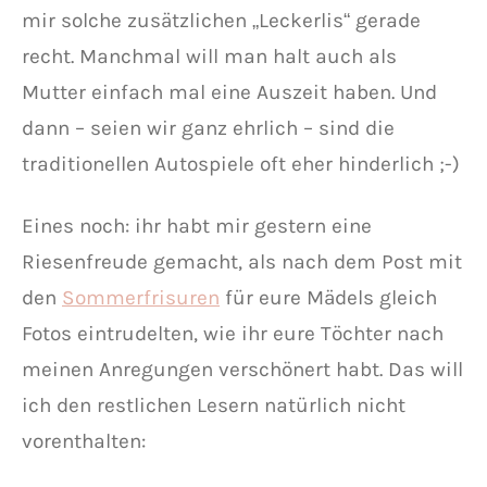
mir solche zusätzlichen „Leckerlis“ gerade
recht. Manchmal will man halt auch als
Mutter einfach mal eine Auszeit haben. Und
dann – seien wir ganz ehrlich – sind die
traditionellen Autospiele oft eher hinderlich ;-)
Eines noch: ihr habt mir gestern eine
Riesenfreude gemacht, als nach dem Post mit
den
Sommerfrisuren
für eure Mädels gleich
Fotos eintrudelten, wie ihr eure Töchter nach
meinen Anregungen verschönert habt. Das will
ich den restlichen Lesern natürlich nicht
vorenthalten: