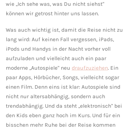
wie „Ich sehe was, was Du nicht siehst“
können wir getrost hinter uns lassen.
Was auch wichtig ist, damit die Reise nicht zu
lang wird: Auf keinen Fall vergessen, iPads,
iPods und Handys in der Nacht vorher voll
aufzuladen und vielleicht auch ein paar
moderne „Autospiele“ neu
draufzuziehen
. Ein
paar Apps, Hörbücher, Songs, vielleicht sogar
einen Film. Denn eins ist klar: Autospiele sind
nicht nur altersabhängig, sondern auch
trendabhängig. Und da steht „elektronisch“ bei
den Kids eben ganz hoch im Kurs. Und für ein
bisschen mehr Ruhe bei der Reise kommen