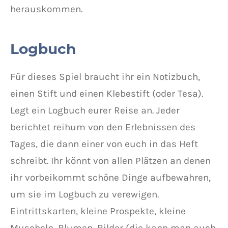
herauskommen.
Logbuch
Für dieses Spiel braucht ihr ein Notizbuch,
einen Stift und einen Klebestift (oder Tesa).
Legt ein Logbuch eurer Reise an. Jeder
berichtet reihum von den Erlebnissen des
Tages, die dann einer von euch in das Heft
schreibt. Ihr könnt von allen Plätzen an denen
ihr vorbeikommt schöne Dinge aufbewahren,
um sie im Logbuch zu verewigen.
Eintrittskarten, kleine Prospekte, kleine
Muscheln, Blumen, Bilder (die kann man auch