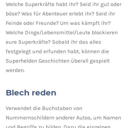
Welche Superkräfte habt ihr? Seid ihr gut oder
böse? Was für Abenteuer erlebt ihr? Seid ihr
Feinde oder Freunde? Um was kämpft ihr?
Welche Dinge/Lebensmittel/Leute blockieren
eure Superkräfte? Sobald ihr das alles
festgelegt und erfunden habt, können die
Superhelden Geschichten überall gespielt
werden.
Blech reden
Verwendet die Buchstaben von
Nummernschildern anderer Autos, um Namen
und Begriffe zu bilden. Dazu die einzelnen