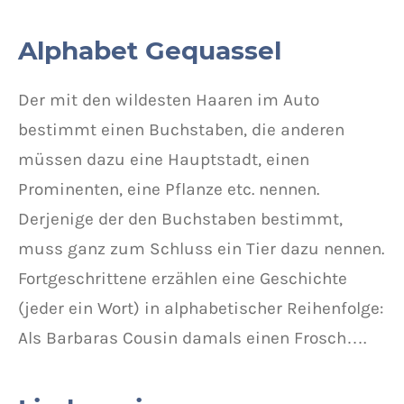
Alphabet Gequassel
Der mit den wildesten Haaren im Auto
bestimmt einen Buchstaben, die anderen
müssen dazu eine Hauptstadt, einen
Prominenten, eine Pflanze etc. nennen.
Derjenige der den Buchstaben bestimmt,
muss ganz zum Schluss ein Tier dazu nennen.
Fortgeschrittene erzählen eine Geschichte
(jeder ein Wort) in alphabetischer Reihenfolge:
Als Barbaras Cousin damals einen Frosch….