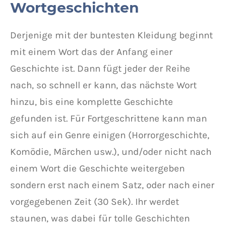
Wortgeschichten
Derjenige mit der buntesten Kleidung beginnt
mit einem Wort das der Anfang einer
Geschichte ist. Dann fügt jeder der Reihe
nach, so schnell er kann, das nächste Wort
hinzu, bis eine komplette Geschichte
gefunden ist. Für Fortgeschrittene kann man
sich auf ein Genre einigen (Horrorgeschichte,
Komödie, Märchen usw.), und/oder nicht nach
einem Wort die Geschichte weitergeben
sondern erst nach einem Satz, oder nach einer
vorgegebenen Zeit (30 Sek). Ihr werdet
staunen, was dabei für tolle Geschichten