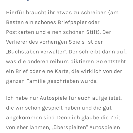
Hierfür braucht ihr etwas zu schreiben (am
Besten ein schönes Briefpapier oder
Postkarten und einen schönen Stift). Der
Verlierer des vorherigen Spiels ist der
„Buchstaben Verwalter“. Der schreibt dann auf,
was die anderen reihum diktieren. So entsteht
ein Brief oder eine Karte, die wirklich von der
ganzen Familie geschrieben wurde.
Ich habe nur Autospiele für euch aufgelistet,
die wir schon gespielt haben und die gut
angekommen sind. Denn ich glaube die Zeit
von eher lahmen, „überspielten“ Autospielen