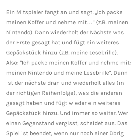
Ein Mitspieler fängt an und sagt: „Ich packe
meinen Koffer und nehme mit…“ (z.B. meinen
Nintendo). Dann wiederholt der Nächste was
der Erste gesagt hat und fügt ein weiteres
Gepäckstück hinzu (z.B. meine Lesebrille).
Also: “Ich packe meinen Koffer und nehme mit:
meinen Nintendo und meine Lesebrille“. Dann
ist der nächste dran und wiederholt alles (in
der richtigen Reihenfolge), was die anderen
gesagt haben und fügt wieder ein weiteres
Gepäckstück hinzu. Und immer so weiter. Wer
einen Gegenstand vergisst, scheidet aus. Das
Spiel ist beendet, wenn nur noch einer übrig