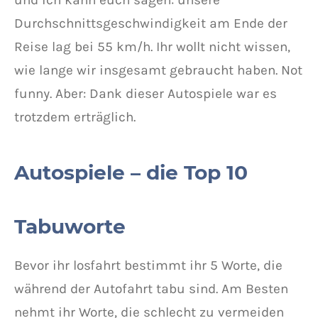
Durchschnittsgeschwindigkeit am Ende der
Reise lag bei 55 km/h. Ihr wollt nicht wissen,
wie lange wir insgesamt gebraucht haben. Not
funny. Aber: Dank dieser Autospiele war es
trotzdem erträglich.
Autospiele – die Top 10
Tabuworte
Bevor ihr losfahrt bestimmt ihr 5 Worte, die
während der Autofahrt tabu sind. Am Besten
nehmt ihr Worte, die schlecht zu vermeiden