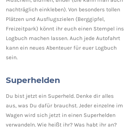
nachträglich einkleben). Von besonders tollen
Plätzen und Ausflugszielen (Berggipfel,
Freizeitpark) könnt ihr euch einen Stempel ins
Logbuch machen lassen. Auch jede Autofahrt
kann ein neues Abenteuer für euer Logbuch
sein.
Superhelden
Du bist jetzt ein Superheld. Denke dir alles
aus, was Du dafür brauchst. Jeder einzelne im
Wagen wird sich jetzt in einen Superhelden
verwandeln. Wie heißt ihr? Was habt ihr an?