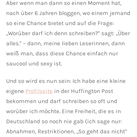
Aber wenn man dann so einen Moment hat,
nach über 6 Jahren bloggen, wo einem jemand
so eine Chance bietet und auf die Frage:
„Worüber darf ich denn schreiben?“ sagt: „Über
alles.“ – dann, meine lieben Leserinnen, dann
weiß man, dass diese Chance einfach nur
saucool und sexy ist.
Und so wird es nun sein: Ich habe eine kleine
eigene
Profilseite
in der Huffington Post
bekommen und darf schreiben so oft und
worüber ich möchte. Eine Freiheit, die es in
Deutschland so noch nie gab (ich sage nur:
Abnahmen, Restriktionen, „So geht das nicht“