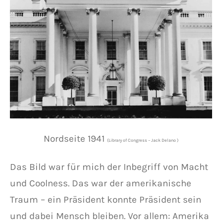
Nordseite 1941
(Library of Congress – Jack Delano )
Das Bild war für mich der Inbegriff von Macht
und Coolness. Das war der amerikanische
Traum – ein Präsident konnte Präsident sein
und dabei Mensch bleiben. Vor allem: Amerika