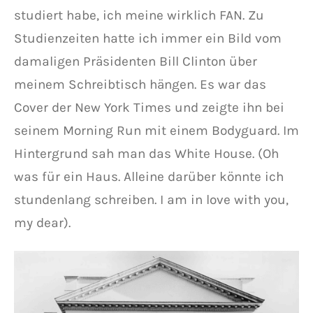
studiert habe, ich meine wirklich FAN. Zu
Studienzeiten hatte ich immer ein Bild vom
damaligen Präsidenten Bill Clinton über
meinem Schreibtisch hängen. Es war das
Cover der New York Times und zeigte ihn bei
seinem Morning Run mit einem Bodyguard. Im
Hintergrund sah man das White House. (Oh
was für ein Haus. Alleine darüber könnte ich
stundenlang schreiben. I am in love with you,
my dear).