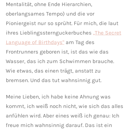
Mentalität, ohne Ende Hierarchien,
oberlangsames Tempo) und die vor
Pioniergeist nur so sprüht. Für mich, die laut
ihres Lieblingssternguckerbuches
„The Secret
Language of Birthdays“
am Tag des
Frontrunners geboren ist, ist das wie das
Wasser, das ich zum Schwimmen brauche.
Wie etwas, das einen trägt, anstatt zu
bremsen. Und das tut wahnsinnig gut.
Meine Lieben, ich habe keine Ahnung was
kommt, ich weiß noch nicht, wie sich das alles
anfühlen wird. Aber eines weiß ich genau: Ich
freue mich wahnsinnig darauf. Das ist ein