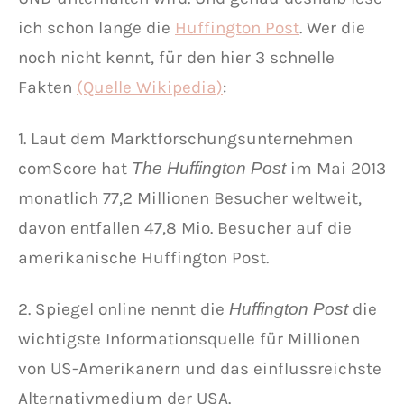
ich schon lange die
Huffington Post
. Wer die
noch nicht kennt, für den hier 3 schnelle
Fakten
(Quelle Wikipedia)
:
1. Laut dem Marktforschungsunternehmen
comScore hat
im Mai 2013
The Huffington Post
monatlich 77,2 Millionen Besucher weltweit,
davon entfallen 47,8 Mio. Besucher auf die
amerikanische Huffington Post.
2. Spiegel online nennt die
die
Huffington Post
wichtigste Informationsquelle für Millionen
von US-Amerikanern und das einflussreichste
Alternativmedium der USA.