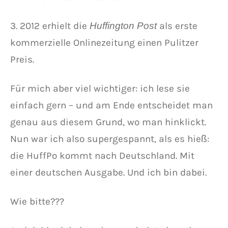
3. 2012 erhielt die
als erste
Huffington Post
kommerzielle Onlinezeitung einen Pulitzer
Preis.
Für mich aber viel wichtiger: ich lese sie
einfach gern – und am Ende entscheidet man
genau aus diesem Grund, wo man hinklickt.
Nun war ich also supergespannt, als es hieß:
die HuffPo kommt nach Deutschland. Mit
einer deutschen Ausgabe. Und ich bin dabei.
Wie bitte???