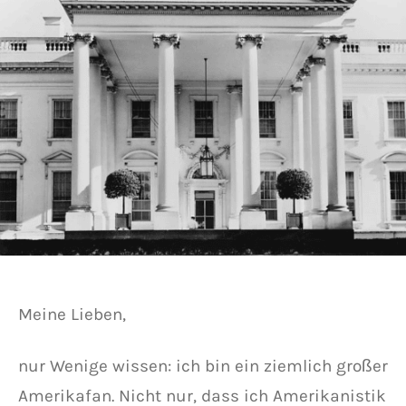
Meine Lieben,
nur Wenige wissen: ich bin ein ziemlich großer
Amerikafan. Nicht nur, dass ich Amerikanistik