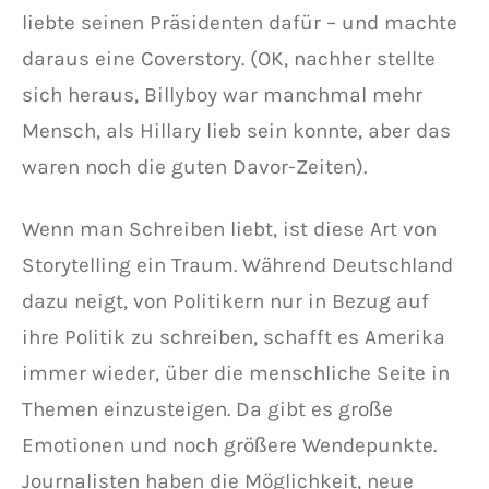
liebte seinen Präsidenten dafür – und machte
daraus eine Coverstory. (OK, nachher stellte
sich heraus, Billyboy war manchmal mehr
Mensch, als Hillary lieb sein konnte, aber das
waren noch die guten Davor-Zeiten).
Wenn man Schreiben liebt, ist diese Art von
Storytelling ein Traum. Während Deutschland
dazu neigt, von Politikern nur in Bezug auf
ihre Politik zu schreiben, schafft es Amerika
immer wieder, über die menschliche Seite in
Themen einzusteigen. Da gibt es große
Emotionen und noch größere Wendepunkte.
Journalisten haben die Möglichkeit, neue