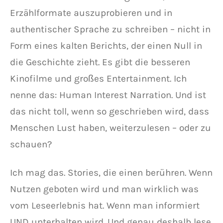
Erzählformate auszuprobieren und in
authentischer Sprache zu schreiben – nicht in
Form eines kalten Berichts, der einen Null in
die Geschichte zieht. Es gibt die besseren
Kinofilme und großes Entertainment. Ich
nenne das: Human Interest Narration. Und ist
das nicht toll, wenn so geschrieben wird, dass
Menschen Lust haben, weiterzulesen – oder zu
schauen?
Ich mag das. Stories, die einen berühren. Wenn
Nutzen geboten wird und man wirklich was
vom Leseerlebnis hat. Wenn man informiert
UND unterhalten wird. Und genau deshalb lese