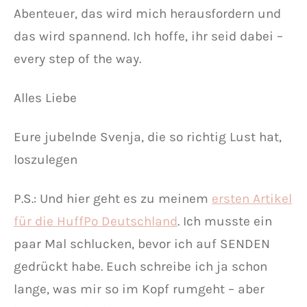
Abenteuer, das wird mich herausfordern und
das wird spannend. Ich hoffe, ihr seid dabei –
every step of the way.
Alles Liebe
Eure jubelnde Svenja, die so richtig Lust hat,
loszulegen
P.S.: Und hier geht es zu meinem
ersten Artikel
für die HuffPo Deutschland
. Ich musste ein
paar Mal schlucken, bevor ich auf SENDEN
gedrückt habe. Euch schreibe ich ja schon
lange, was mir so im Kopf rumgeht – aber