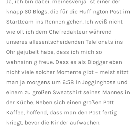
Ja, ich bin dabei. meinesvenja ist einer der
knapp 60 Blogs, die für die Huffington Post im
Startteam ins Rennen gehen. Ich weiß nicht
wie oft ich dem Chefredakteur während
unseres allesentscheidenden Telefonats ins
Ohr gejubelt habe, dass ich mich so
wahnsinnig freue. Dass es als Blogger eben
nicht viele solcher Momente gibt – meist sitzt
man ja morgens um 6:58 in Jogginghose und
einem zu großen Sweatshirt seines Mannes in
der Küche. Neben sich einen großen Pott
Kaffee, hoffend, dass man den Post fertig
kriegt, bevor die Kinder aufwachen.