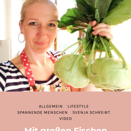
ALLGEMEIN
LIFESTYLE
SPANNENDE MENSCHEN
SVENJA SCHREIBT
VIDEO
Mit großen Fischen