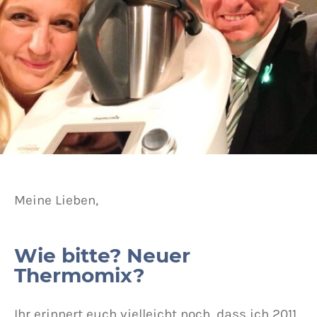
Meine Lieben,
Wie bitte? Neuer
Thermomix?
Ihr erinnert euch vielleicht noch, dass ich 2011