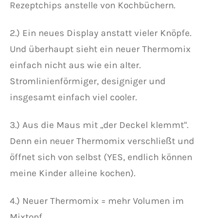
Rezeptchips anstelle von Kochbüchern.
2.) Ein neues Display anstatt vieler Knöpfe.
Und überhaupt sieht ein neuer Thermomix
einfach nicht aus wie ein alter.
Stromlinienförmiger, designiger und
insgesamt einfach viel cooler.
3.) Aus die Maus mit „der Deckel klemmt“.
Denn ein neuer Thermomix verschließt und
öffnet sich von selbst (YES, endlich können
meine Kinder alleine kochen).
4.) Neuer Thermomix = mehr Volumen im
Mixtopf.