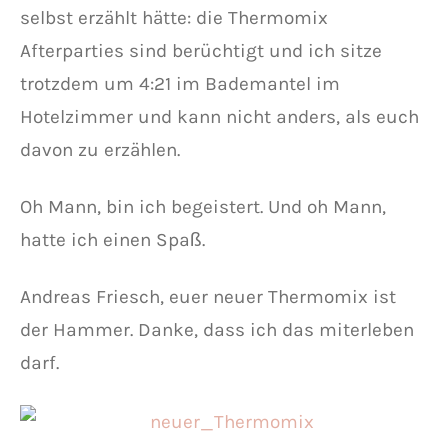
selbst erzählt hätte: die Thermomix
Afterparties sind berüchtigt und ich sitze
trotzdem um 4:21 im Bademantel im
Hotelzimmer und kann nicht anders, als euch
davon zu erzählen.
Oh Mann, bin ich begeistert. Und oh Mann,
hatte ich einen Spaß.
Andreas Friesch, euer neuer Thermomix ist
der Hammer. Danke, dass ich das miterleben
darf.