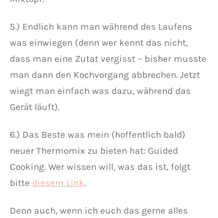
5.) Endlich kann man während des Laufens
was einwiegen (denn wer kennt das nicht,
dass man eine Zutat vergisst – bisher musste
man dann den Kochvorgang abbrechen. Jetzt
wiegt man einfach was dazu, während das
Gerät läuft).
6.) Das Beste was mein (hoffentlich bald)
neuer Thermomix zu bieten hat: Guided
Cooking. Wer wissen will, was das ist, folgt
bitte
diesem Link
.
Denn auch, wenn ich euch das gerne alles