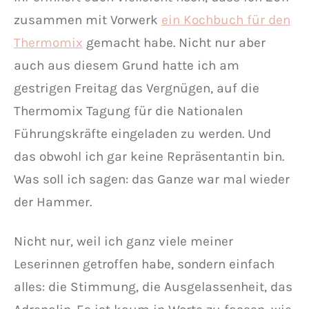
zusammen mit Vorwerk
ein Kochbuch für den
Thermomix
gemacht habe. Nicht nur aber
auch aus diesem Grund hatte ich am
gestrigen Freitag das Vergnügen, auf die
Thermomix Tagung für die Nationalen
Führungskräfte eingeladen zu werden. Und
das obwohl ich gar keine Repräsentantin bin.
Was soll ich sagen: das Ganze war mal wieder
der Hammer.
Nicht nur, weil ich ganz viele meiner
Leserinnen getroffen habe, sondern einfach
alles: die Stimmung, die Ausgelassenheit, das