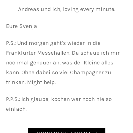
Andreas und ich, loving every minute.
Eure Svenja
P.S.: Und morgen geht’s wieder in die
Frankfurter Messehallen. Da schaue ich mir
nochmal genauer an, was der Kleine alles
kann. Ohne dabei so viel Champagner zu
trinken. Might help.
P.P.S.: Ich glaube, kochen war noch nie so
einfach.