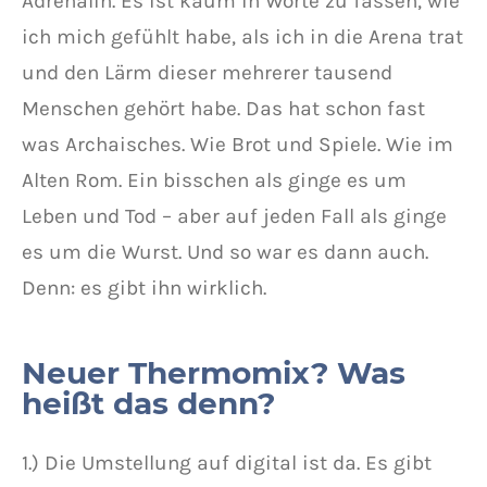
Adrenalin. Es ist kaum in Worte zu fassen, wie
ich mich gefühlt habe, als ich in die Arena trat
und den Lärm dieser mehrerer tausend
Menschen gehört habe. Das hat schon fast
was Archaisches. Wie Brot und Spiele. Wie im
Alten Rom. Ein bisschen als ginge es um
Leben und Tod – aber auf jeden Fall als ginge
es um die Wurst. Und so war es dann auch.
Denn: es gibt ihn wirklich.
Neuer Thermomix? Was
heißt das denn?
1.) Die Umstellung auf digital ist da. Es gibt