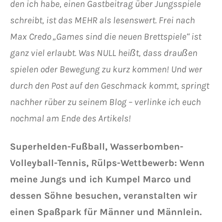
den ich habe, einen Gastbeitrag über Jungsspiele
schreibt, ist das MEHR als lesenswert. Frei nach
Max Credo „Games sind die neuen Brettspiele“ ist
ganz viel erlaubt. Was NULL heißt, dass draußen
spielen oder Bewegung zu kurz kommen! Und wer
durch den Post auf den Geschmack kommt, springt
nachher rüber zu seinem Blog – verlinke ich euch
nochmal am Ende des Artikels!
Superhelden-Fußball, Wasserbomben-
Volleyball-Tennis, Rülps-Wettbewerb: Wenn
meine Jungs und ich Kumpel Marco und
dessen Söhne besuchen, veranstalten wir
einen Spaßpark für Männer und Männlein.