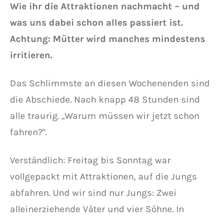
Wie ihr die Attraktionen nachmacht – und
was uns dabei schon alles passiert ist.
Achtung: Mütter wird manches mindestens
irritieren.
Das Schlimmste an diesen Wochenenden sind
die Abschiede. Nach knapp 48 Stunden sind
alle traurig. „Warum müssen wir jetzt schon
fahren?“.
Verständlich: Freitag bis Sonntag war
vollgepackt mit Attraktionen, auf die Jungs
abfahren. Und wir sind nur Jungs: Zwei
alleinerziehende Väter und vier Söhne. In