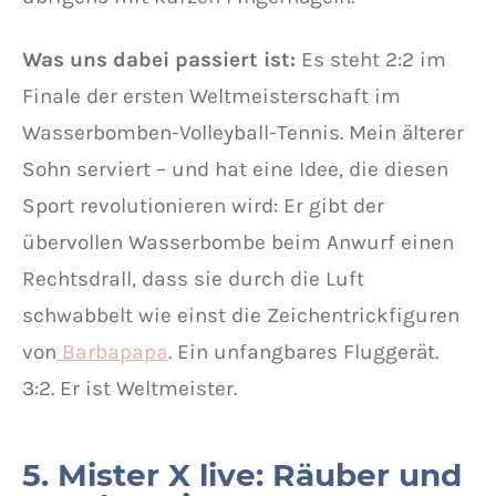
Was uns dabei passiert ist:
Es steht 2:2 im
Finale der ersten Weltmeisterschaft im
Wasserbomben-Volleyball-Tennis. Mein älterer
Sohn serviert – und hat eine Idee, die diesen
Sport revolutionieren wird: Er gibt der
übervollen Wasserbombe beim Anwurf einen
Rechtsdrall, dass sie durch die Luft
schwabbelt wie einst die Zeichentrickfiguren
von
Barbapapa
. Ein unfangbares Fluggerät.
3:2. Er ist Weltmeister.
5. Mister X live: Räuber und