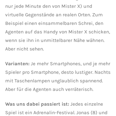
nur jede Minute den von Mister X) und
virtuelle Gegenstände an realen Orten. Zum
Beispiel einen einsammelbaren Schrei, den
Agenten auf das Handy von Mister X schicken,
wenn sie ihn in unmittelbarer Nähe wähnen.
Aber nicht sehen.
Varianten:
Je mehr Smartphones, und je mehr
Spieler pro Smartphone, desto lustiger. Nachts
mit Taschenlampen unglaublich spannend.
Aber für die Agenten auch verräterisch.
Was uns dabei passiert ist:
Jedes einzelne
Spiel ist ein Adrenalin-Festival. Jonas (8) und