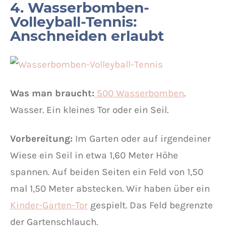
4. Wasserbomben-
Volleyball-Tennis:
Anschneiden erlaubt
Was man braucht:
500 Wasserbomben
.
Wasser. Ein kleines Tor oder ein Seil.
Vorbereitung:
Im Garten oder auf irgendeiner
Wiese ein Seil in etwa 1,60 Meter Höhe
spannen. Auf beiden Seiten ein Feld von 1,50
mal 1,50 Meter abstecken. Wir haben über ein
Kinder-Garten-Tor
gespielt. Das Feld begrenzte
der Gartenschlauch.