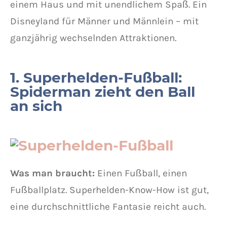
einem Haus und mit unendlichem Spaß. Ein
Disneyland für Männer und Männlein – mit
ganzjährig wechselnden Attraktionen.
1. Superhelden-Fußball:
Spiderman zieht den Ball
an sich
Was man braucht:
Einen Fußball, einen
Fußballplatz. Superhelden-Know-How ist gut,
eine durchschnittliche Fantasie reicht auch.