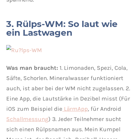
3. Rülps-WM: So laut wie
ein Lastwagen
Was man braucht:
1. Limonaden, Spezi, Cola,
Säfte, Schorlen. Mineralwasser funktioniert
auch, ist aber bei der WM nicht zugelassen. 2.
Eine App, die Lautstärke in Dezibel misst (Für
iOS zum Beispiel die
LärmApp
, für Android
Schallmessung
) 3. Jeder Teilnehmer sucht
sich einen Rülpsnamen aus. Mein Kumpel