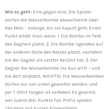
Wie es geht:
Eins gegen eins. Die Spieler
werfen die Wasserbombe abwechselnd über
das Netz – solange, bis sie kaputt geht. Einen
Punkt erhält man, wenn: 1. Die Bombe im Feld
des Gegners platzt. 2. Die Bombe irgendwo auf
der anderen Seite des Netzes platzt, nachdem
sie der Gegner als Letzter berührt hat. 3. Der
Gegner die Wasserbombe ins Aus wirft – und
sie dort zerplatzt. WICHTIG: Die Wasserbomben
dürfen nur von unten geworfen werden. Und
per T-Shirt fangen ist verboten. Es gewinnt,
wer zuerst drei Punkte hat. Profis spielen
übrigens mit kurzen Fingernägeln.