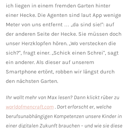
ich liegen in einem fremden Garten hinter
einer Hecke. Die Agenten sind laut App wenige
Meter von uns entfernt … „da sind sie!“: auf
der anderen Seite der Hecke. Sie müssen doch
unser Herzklopfen hören. „Wo verstecken die
sich?“, fragt einer. „Schick einen Schrei“, sagt
ein anderer. Als dieser auf unserem
Smartphone ertönt, robben wir längst durch
den nächsten Garten.
Ihr wollt mehr von Max lesen? Dann klickt rüber zu
worldofmencraft.com
. Dort erforscht er, welche
berufsunabhängigen Kompetenzen unsere Kinder in
einer digitalen Zukunft brauchen – und wie sie diese