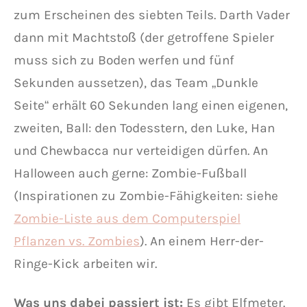
zum Erscheinen des siebten Teils. Darth Vader
dann mit Machtstoß (der getroffene Spieler
muss sich zu Boden werfen und fünf
Sekunden aussetzen), das Team „Dunkle
Seite“ erhält 60 Sekunden lang einen eigenen,
zweiten, Ball: den Todesstern, den Luke, Han
und Chewbacca nur verteidigen dürfen. An
Halloween auch gerne: Zombie-Fußball
(Inspirationen zu Zombie-Fähigkeiten: siehe
Zombie-Liste aus dem Computerspiel
Pflanzen vs. Zombies
). An einem Herr-der-
Ringe-Kick arbeiten wir.
Was uns dabei passiert ist:
Es gibt Elfmeter.