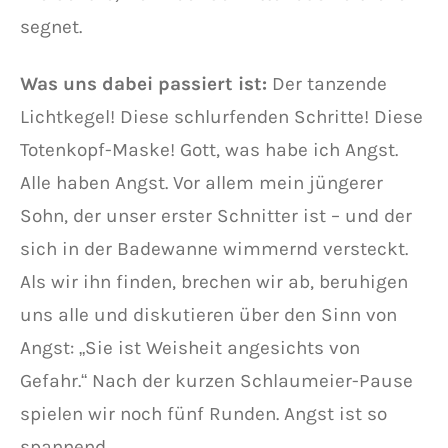
segnet.
Was uns dabei passiert ist:
Der tanzende
Lichtkegel! Diese schlurfenden Schritte! Diese
Totenkopf-Maske! Gott, was habe ich Angst.
Alle haben Angst. Vor allem mein jüngerer
Sohn, der unser erster Schnitter ist – und der
sich in der Badewanne wimmernd versteckt.
Als wir ihn finden, brechen wir ab, beruhigen
uns alle und diskutieren über den Sinn von
Angst: „Sie ist Weisheit angesichts von
Gefahr.“ Nach der kurzen Schlaumeier-Pause
spielen wir noch fünf Runden. Angst ist so
spannend.