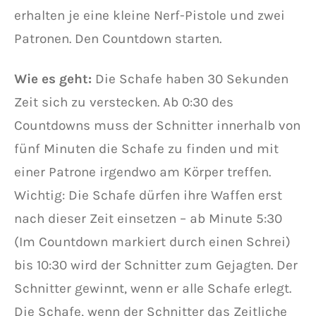
erhalten je eine kleine Nerf-Pistole und zwei
Patronen. Den Countdown starten.
Wie es geht:
Die Schafe haben 30 Sekunden
Zeit sich zu verstecken. Ab 0:30 des
Countdowns muss der Schnitter innerhalb von
fünf Minuten die Schafe zu finden und mit
einer Patrone irgendwo am Körper treffen.
Wichtig: Die Schafe dürfen ihre Waffen erst
nach dieser Zeit einsetzen – ab Minute 5:30
(Im Countdown markiert durch einen Schrei)
bis 10:30 wird der Schnitter zum Gejagten. Der
Schnitter gewinnt, wenn er alle Schafe erlegt.
Die Schafe, wenn der Schnitter das Zeitliche