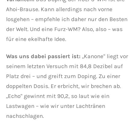
Ahoi-Brause. Kann allerdings nach vorne
losgehen – empfehle ich daher nur den Besten
der Welt. Und eine Furz-WM? Also, also – was
für eine ekelhafte Idee.
Was uns dabei passiert ist:
„Kanone“ liegt vor
seinem letzten Versuch mit 84,8 Dezibel auf
Platz drei – und greift zum Doping. Zu einer
doppelten Dosis. Er erbricht, wir brechen ab.
„Echo“ gewinnt mit 90,2, so laut wie ein
Lastwagen – wie wir unter Lachtränen
nachschlagen.