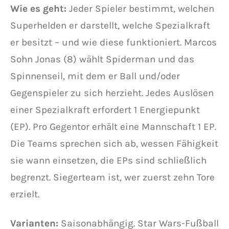
Wie es geht:
Jeder Spieler bestimmt, welchen
Superhelden er darstellt, welche Spezialkraft
er besitzt – und wie diese funktioniert. Marcos
Sohn Jonas (8) wählt Spiderman und das
Spinnenseil, mit dem er Ball und/oder
Gegenspieler zu sich herzieht. Jedes Auslösen
einer Spezialkraft erfordert 1 Energiepunkt
(EP). Pro Gegentor erhält eine Mannschaft 1 EP.
Die Teams sprechen sich ab, wessen Fähigkeit
sie wann einsetzen, die EPs sind schließlich
begrenzt. Siegerteam ist, wer zuerst zehn Tore
erzielt.
Varianten:
Saisonabhängig. Star Wars-Fußball