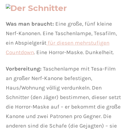
Was man braucht:
Eine große, fünf kleine
Nerf-Kanonen. Eine Taschenlampe, Tesafilm,
ein Abspielgerät
für diesen mehrstufigen
Countdown
. Eine Horror-Maske. Dunkelheit.
Vorbereitung:
Taschenlampe mit Tesa-Film
an großer Nerf-Kanone befestigen,
Haus/Wohnung völlig verdunkeln. Den
Schnitter (den Jäger) bestimmen, dieser setzt
die Horror-Maske auf – er bekommt die große
Kanone und zwei Patronen pro Gegner. Die
anderen sind die Schafe (die Gejagten) – sie