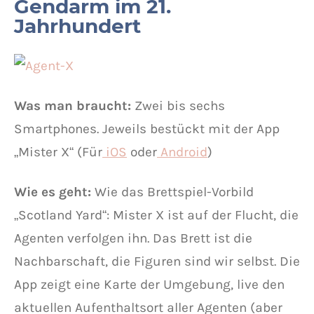
Gendarm im 21.
Jahrhundert
Was man braucht:
Zwei bis sechs
Smartphones. Jeweils bestückt mit der App
„Mister X“ (Für
iOS
oder
Android
)
Wie es geht:
Wie das Brettspiel-Vorbild
„Scotland Yard“: Mister X ist auf der Flucht, die
Agenten verfolgen ihn. Das Brett ist die
Nachbarschaft, die Figuren sind wir selbst. Die
App zeigt eine Karte der Umgebung, live den
aktuellen Aufenthaltsort aller Agenten (aber