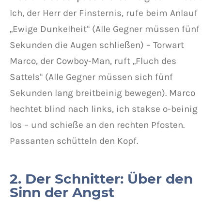
Ich, der Herr der Finsternis, rufe beim Anlauf
„Ewige Dunkelheit“ (Alle Gegner müssen fünf
Sekunden die Augen schließen) – Torwart
Marco, der Cowboy-Man, ruft „Fluch des
Sattels“ (Alle Gegner müssen sich fünf
Sekunden lang breitbeinig bewegen). Marco
hechtet blind nach links, ich stakse o-beinig
los – und schieße an den rechten Pfosten.
Passanten schütteln den Kopf.
2. Der Schnitter: Über den
Sinn der Angst