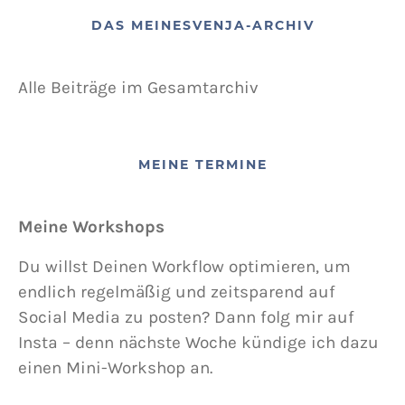
DAS MEINESVENJA-ARCHIV
Alle Beiträge im Gesamtarchiv
MEINE TERMINE
Meine Workshops
Du willst Deinen Workflow optimieren, um
endlich regelmäßig und zeitsparend auf
Social Media zu posten? Dann folg mir auf
Insta – denn nächste Woche kündige ich dazu
einen Mini-Workshop an.