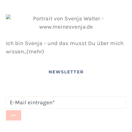
Ich bin Svenja - und das musst Du über mich
wissen...(mehr)
NEWSLETTER