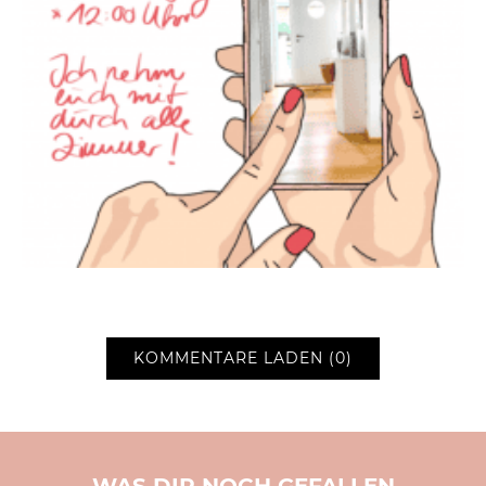
KOMMENTARE LADEN (0)
WAS DIR NOCH GEFALLEN