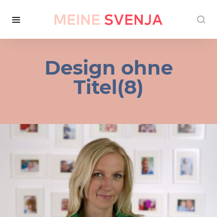
Design ohne
Titel(8)