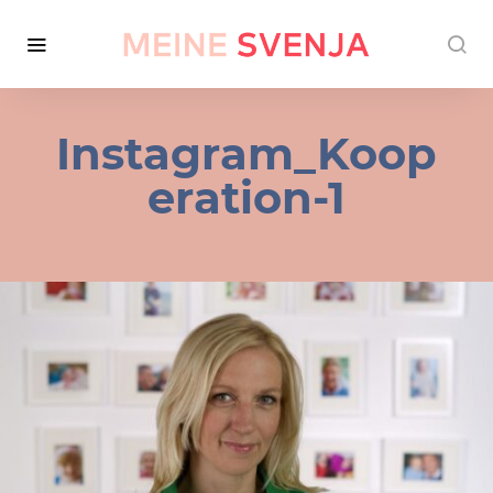
Instagram_Koop
eration-1