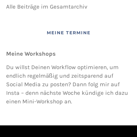
Alle Beiträge im Gesamtarchiv
MEINE TERMINE
Meine Workshops
Du willst Deinen Workflow optimieren, um
endlich regelmäßig und zeitsparend auf
Social Media zu posten? Dann folg mir auf
Insta – denn nächste Woche kündige ich dazu
einen Mini-Workshop an.