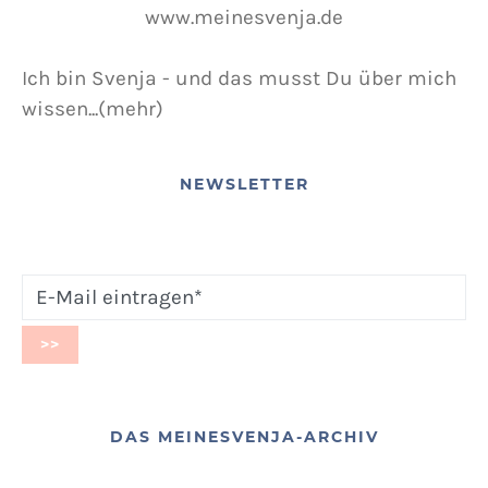
Ich bin Svenja - und das musst Du über mich
wissen...(mehr)
NEWSLETTER
DAS MEINESVENJA-ARCHIV