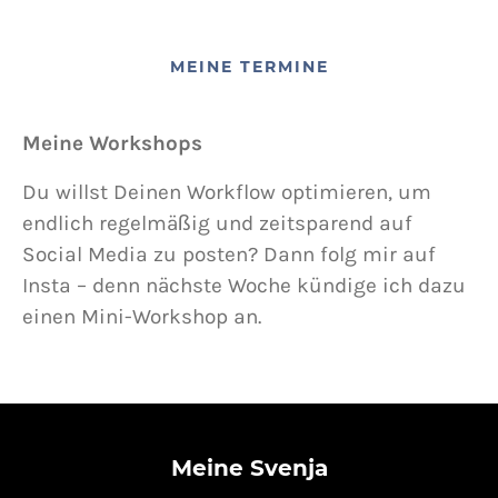
MEINE TERMINE
Meine Workshops
Du willst Deinen Workflow optimieren, um
endlich regelmäßig und zeitsparend auf
Social Media zu posten? Dann folg mir auf
Insta – denn nächste Woche kündige ich dazu
einen Mini-Workshop an.
Meine Svenja