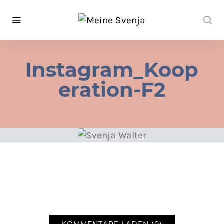
Instagram_Koop
eration-F2