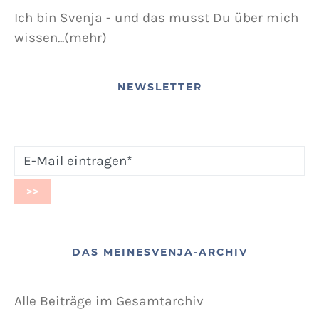
Ich bin Svenja - und das musst Du über mich
wissen...(mehr)
NEWSLETTER
DAS MEINESVENJA-ARCHIV
Alle Beiträge im Gesamtarchiv