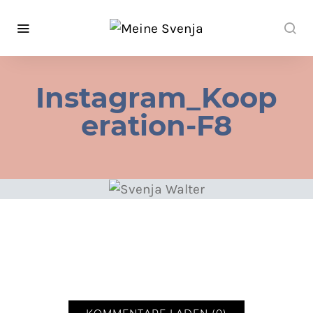
Instagram_Koop
eration-F8