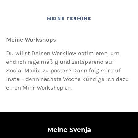
MEINE TERMINE
Meine Workshops
Du willst Deinen Workflow optimieren, um
endlich regelmäßig und zeitsparend auf
Social Media zu posten? Dann folg mir auf
Insta – denn nächste Woche kündige ich dazu
einen Mini-Workshop an.
Meine Svenja