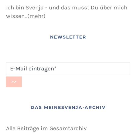
Ich bin Svenja - und das musst Du über mich
wissen...(mehr)
NEWSLETTER
DAS MEINESVENJA-ARCHIV
Alle Beiträge im Gesamtarchiv