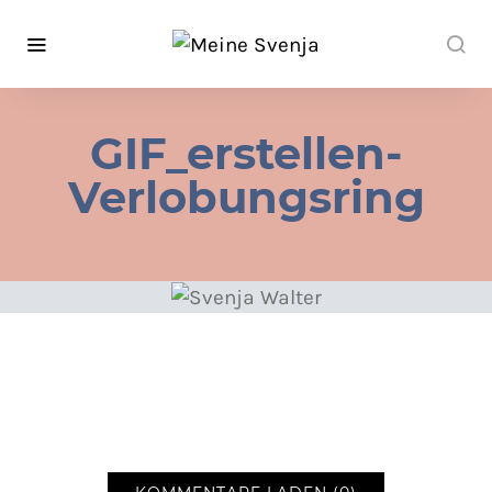
GIF_erstellen-
Verlobungsring