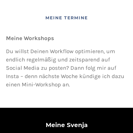
MEINE TERMINE
Meine Workshops
Du willst Deinen Workflow optimieren, um
endlich regelmäßig und zeitsparend auf
Social Media zu posten? Dann folg mir auf
Insta – denn nächste Woche kündige ich dazu
einen Mini-Workshop an.
Meine Svenja