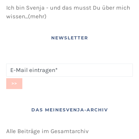
Ich bin Svenja - und das musst Du über mich
wissen...(mehr)
NEWSLETTER
DAS MEINESVENJA-ARCHIV
Alle Beiträge im Gesamtarchiv