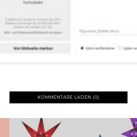
KOMMENTARE LADEN (0)