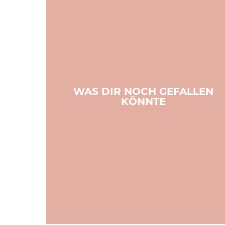
WAS DIR NOCH GEFALLEN
KÖNNTE