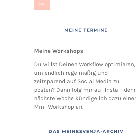
MEINE TERMINE
Meine Workshops
Du willst Deinen Workflow optimieren,
um endlich regelmäßig und
zeitsparend auf Social Media zu
posten? Dann folg mir auf Insta – den
nächste Woche kündige ich dazu eine
Mini-Workshop an.
DAS MEINESVENJA-ARCHIV