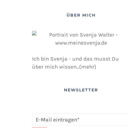
ÜBER MICH
Ich bin Svenja - und das musst Du
über mich wissen...(mehr)
NEWSLETTER