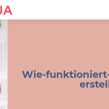
Wie-funktioniert
erstel