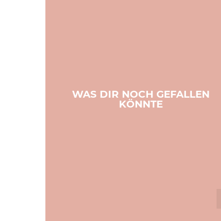
WAS DIR NOCH GEFALLEN
KÖNNTE