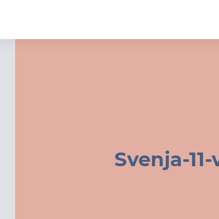
Svenja-11-