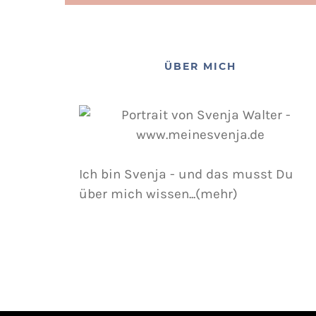
ÜBER MICH
Ich bin Svenja - und das musst Du
über mich wissen...(mehr)