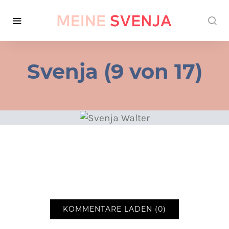
Svenja (9 von 17)
KOMMENTARE LADEN (0)