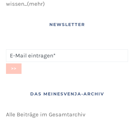
wissen...(mehr)
NEWSLETTER
DAS MEINESVENJA-ARCHIV
Alle Beiträge im Gesamtarchiv