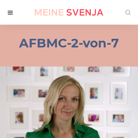
AFBMC-2-von-7