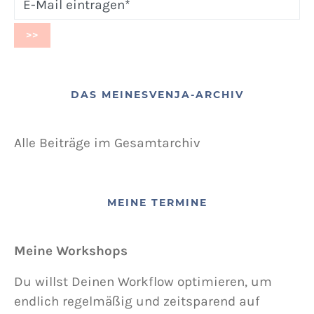
DAS MEINESVENJA-ARCHIV
Alle Beiträge im Gesamtarchiv
MEINE TERMINE
Meine Workshops
Du willst Deinen Workflow optimieren, um
endlich regelmäßig und zeitsparend auf