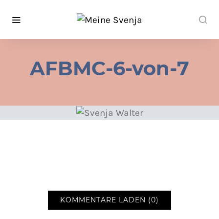
AFBMC-6-von-7
KOMMENTARE LADEN (0)