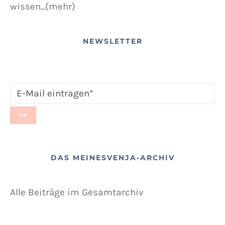
wissen...(mehr)
NEWSLETTER
DAS MEINESVENJA-ARCHIV
Alle Beiträge im Gesamtarchiv