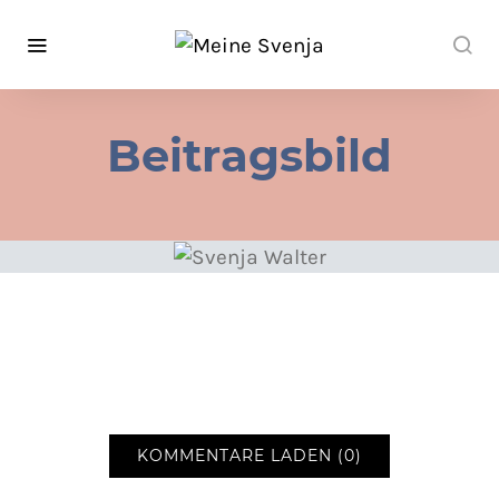
Beitragsbild
KOMMENTARE LADEN (0)