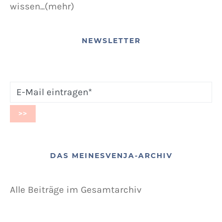
wissen...(mehr)
NEWSLETTER
DAS MEINESVENJA-ARCHIV
Alle Beiträge im Gesamtarchiv