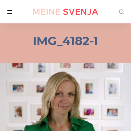
IMG_4182-1