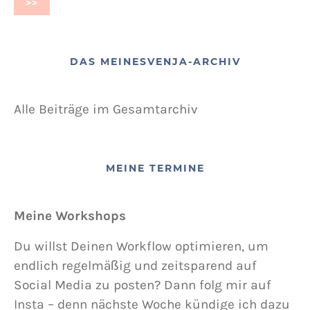
DAS MEINESVENJA-ARCHIV
Alle Beiträge im Gesamtarchiv
MEINE TERMINE
Meine Workshops
Du willst Deinen Workflow optimieren, um
endlich regelmäßig und zeitsparend auf
Social Media zu posten? Dann folg mir auf
Insta – denn nächste Woche kündige ich dazu