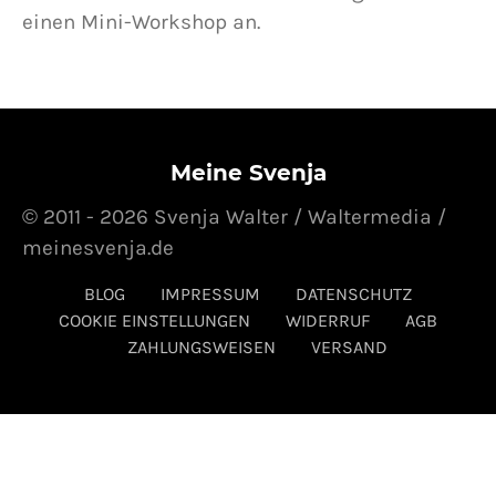
einen Mini-Workshop an.
Meine Svenja
© 2011 - 2026 Svenja Walter / Waltermedia /
meinesvenja.de
BLOG
IMPRESSUM
DATENSCHUTZ
COOKIE EINSTELLUNGEN
WIDERRUF
AGB
ZAHLUNGSWEISEN
VERSAND