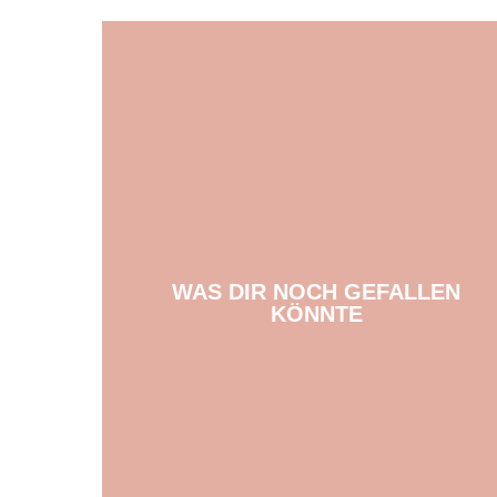
WAS DIR NOCH GEFALLEN
KÖNNTE