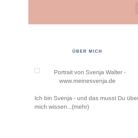
ÜBER MICH
Ich bin Svenja - und das musst Du übe
mich wissen...(mehr)