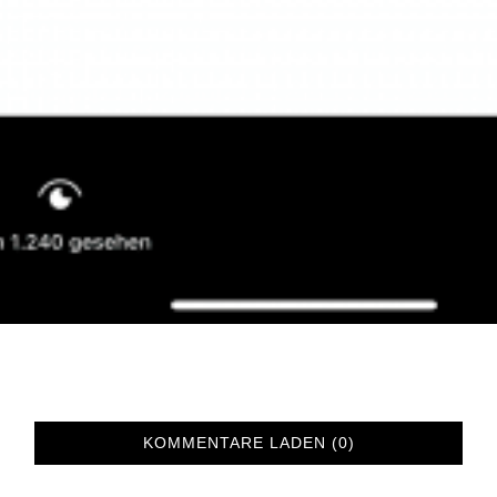
KOMMENTARE LADEN (0)