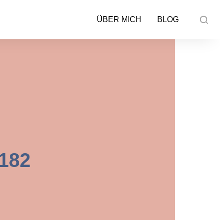
ÜBER MICH
BLOG
182