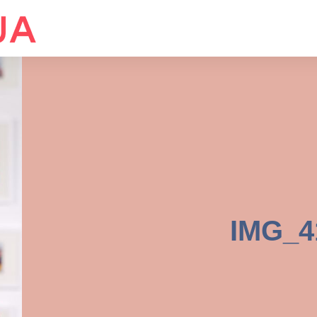
IMG_4