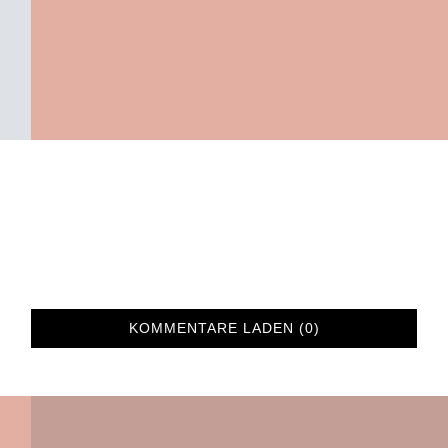
KOMMENTARE LADEN (0)