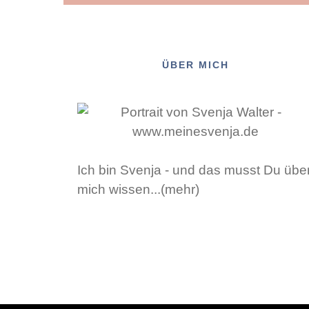
ÜBER MICH
Ich bin Svenja - und das musst Du übe
mich wissen...(mehr)