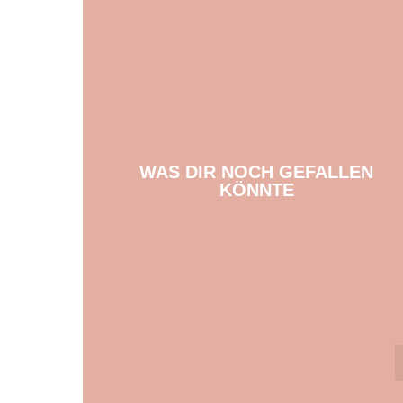
WAS DIR NOCH GEFALLEN
KÖNNTE