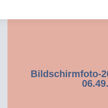
Bildschirmfoto-2
06.49