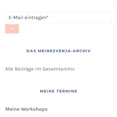
DAS MEINESVENJA-ARCHIV
Alle Beiträge im Gesamtarchiv
MEINE TERMINE
Meine Workshops