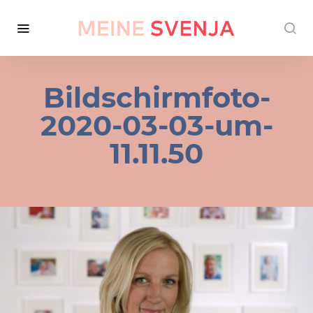
Bildschirmfoto-
2020-03-03-um-
11.11.50