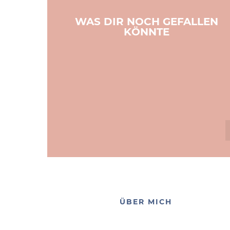
WAS DIR NOCH GEFALLEN
KÖNNTE
ÜBER MICH