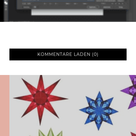
KOMMENTARE LADEN (0)