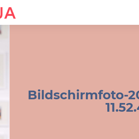
Bildschirmfoto-
11.52