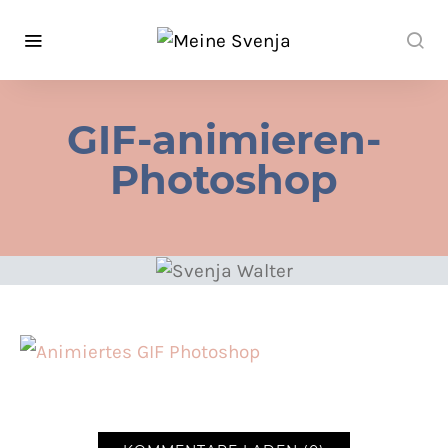
GIF-animieren-
Photoshop