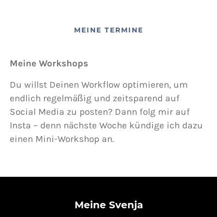
MEINE TERMINE
Meine Workshops
Du willst Deinen Workflow optimieren, um
endlich regelmäßig und zeitsparend auf
Social Media zu posten? Dann folg mir auf
Insta – denn nächste Woche kündige ich dazu
einen Mini-Workshop an.
Meine Svenja