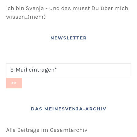
Ich bin Svenja - und das musst Du über mich
wissen...(mehr)
NEWSLETTER
DAS MEINESVENJA-ARCHIV
Alle Beiträge im Gesamtarchiv