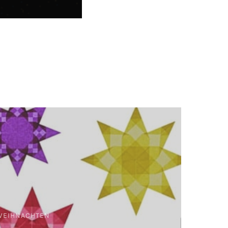
WEIHNACHTEN