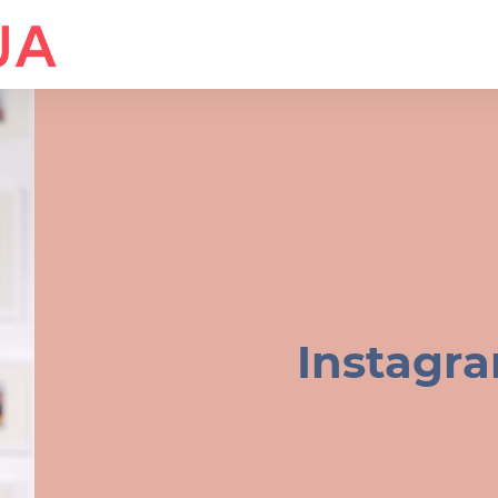
Instagr