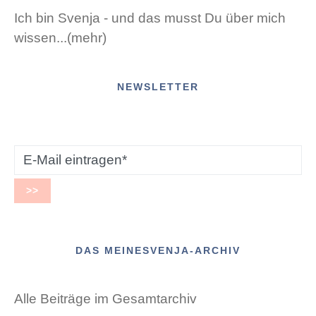
Ich bin Svenja - und das musst Du über mich
wissen...(mehr)
NEWSLETTER
DAS MEINESVENJA-ARCHIV
Alle Beiträge im Gesamtarchiv