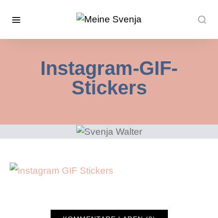
Instagram-GIF-
Stickers