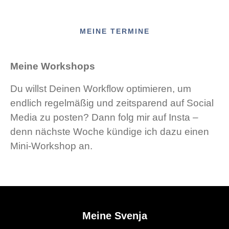
MEINE TERMINE
Meine Workshops
Du willst Deinen Workflow optimieren, um
endlich regelmäßig und zeitsparend auf Social
Media zu posten? Dann folg mir auf Insta –
denn nächste Woche kündige ich dazu einen
Mini-Workshop an.
Meine Svenja