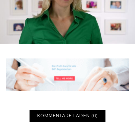
KOMMENTARE LADEN (0)