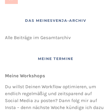
DAS MEINESVENJA-ARCHIV
Alle Beiträge im Gesamtarchiv
MEINE TERMINE
Meine Workshops
Du willst Deinen Workflow optimieren, um
endlich regelmäßig und zeitsparend auf
Social Media zu posten? Dann folg mir auf
Insta – denn nächste Woche kündige ich dazu