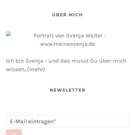
ÜBER MICH
Ich bin Svenja - und das musst Du über mich
wissen...(mehr)
NEWSLETTER