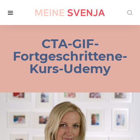
CTA-GIF-
Fortgeschrittene-
Kurs-Udemy