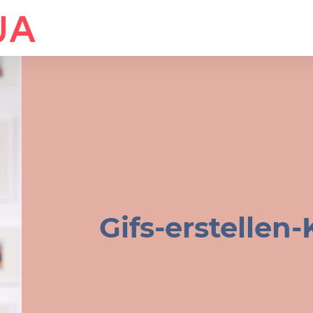
Gifs-erstelle