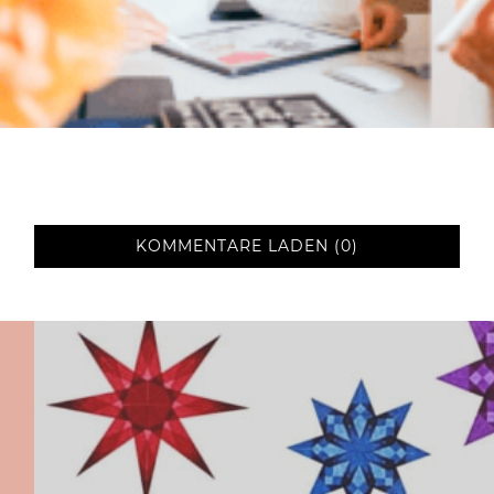
KOMMENTARE LADEN (0)