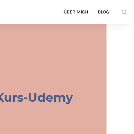
ÜBER MICH
BLOG
n-Kurs-Udemy