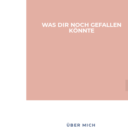
WAS DIR NOCH GEFALLEN
KÖNNTE
ÜBER MICH