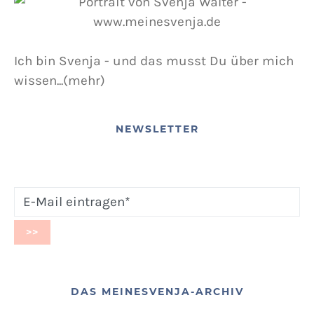
Ich bin Svenja - und das musst Du über mich
wissen...(mehr)
NEWSLETTER
DAS MEINESVENJA-ARCHIV