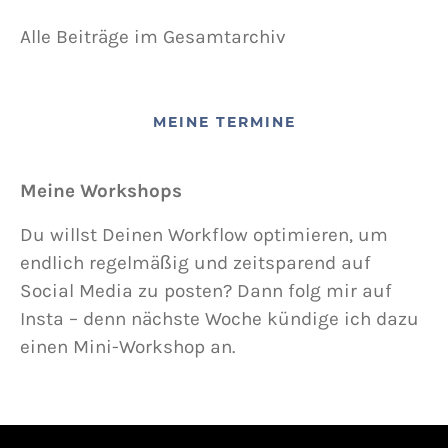
Alle Beiträge im Gesamtarchiv
MEINE TERMINE
Meine Workshops
Du willst Deinen Workflow optimieren, um
endlich regelmäßig und zeitsparend auf
Social Media zu posten? Dann folg mir auf
Insta – denn nächste Woche kündige ich dazu
einen Mini-Workshop an.