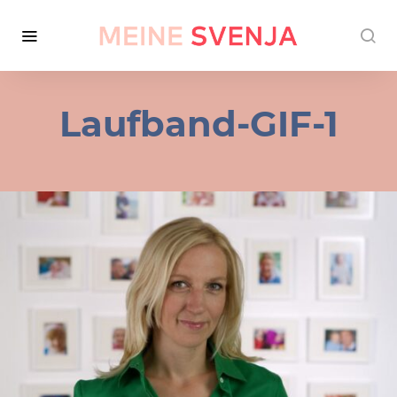
Laufband-GIF-1