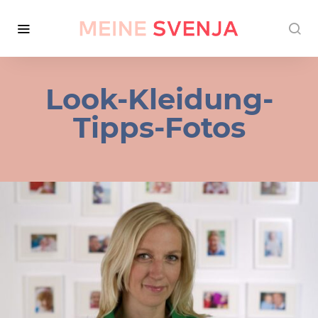
Look-Kleidung-
Tipps-Fotos