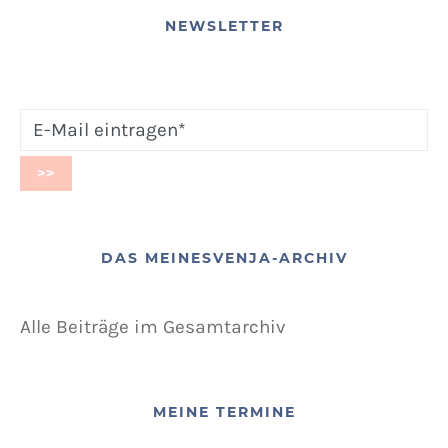
NEWSLETTER
DAS MEINESVENJA-ARCHIV
Alle Beiträge im Gesamtarchiv
MEINE TERMINE