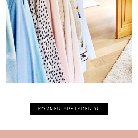
KOMMENTARE LADEN (0)