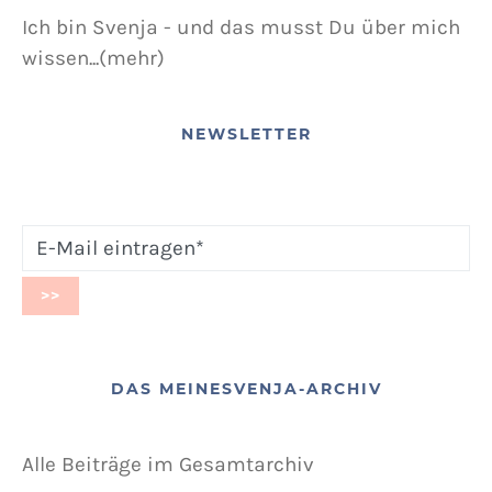
Ich bin Svenja - und das musst Du über mich
wissen...(mehr)
NEWSLETTER
DAS MEINESVENJA-ARCHIV
Alle Beiträge im Gesamtarchiv