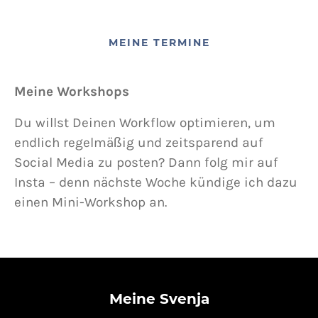
MEINE TERMINE
Meine Workshops
Du willst Deinen Workflow optimieren, um
endlich regelmäßig und zeitsparend auf
Social Media zu posten? Dann folg mir auf
Insta – denn nächste Woche kündige ich dazu
einen Mini-Workshop an.
Meine Svenja