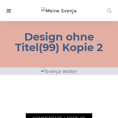
Design ohne
Titel(99) Kopie 2