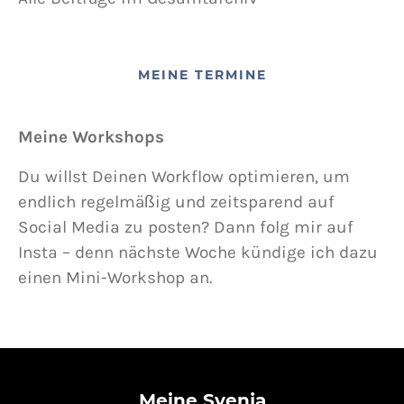
MEINE TERMINE
Meine Workshops
Du willst Deinen Workflow optimieren, um
endlich regelmäßig und zeitsparend auf
Social Media zu posten? Dann folg mir auf
Insta – denn nächste Woche kündige ich dazu
einen Mini-Workshop an.
Meine Svenja