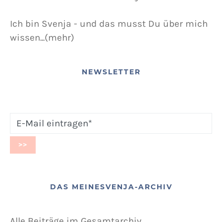
Ich bin Svenja - und das musst Du über mich
wissen...(mehr)
NEWSLETTER
DAS MEINESVENJA-ARCHIV
Alle Beiträge im Gesamtarchiv