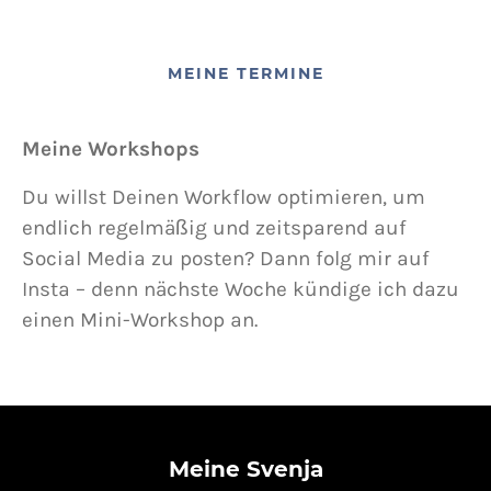
MEINE TERMINE
Meine Workshops
Du willst Deinen Workflow optimieren, um
endlich regelmäßig und zeitsparend auf
Social Media zu posten? Dann folg mir auf
Insta – denn nächste Woche kündige ich dazu
einen Mini-Workshop an.
Meine Svenja