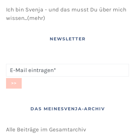
Ich bin Svenja - und das musst Du über mich
wissen...(mehr)
NEWSLETTER
DAS MEINESVENJA-ARCHIV
Alle Beiträge im Gesamtarchiv