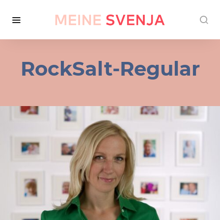
RockSalt-Regular