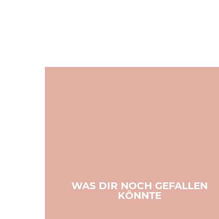
WAS DIR NOCH GEFALLEN
KÖNNTE