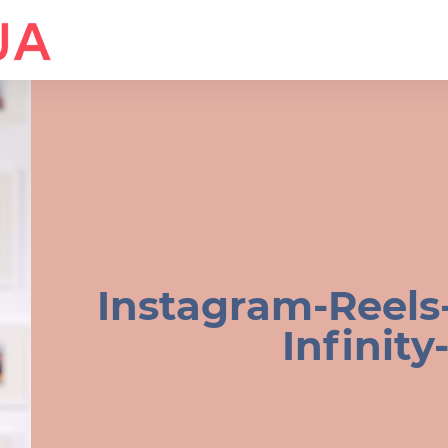
Instagram-Reels-
Infinit