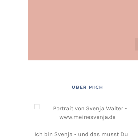
ÜBER MICH
Ich bin Svenja - und das musst Du